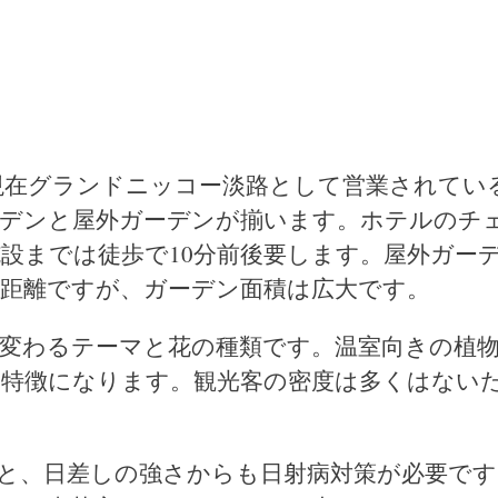
は現在グランドニッコー淡路として営業されてい
ーデンと屋外ガーデンが揃います。ホテルのチ
設までは徒歩で10分前後要します。屋外ガー
距離ですが、ガーデン面積は広大です。
変わるテーマと花の種類です。温室向きの植
特徴になります。観光客の密度は多くはない
と、日差しの強さからも日射病対策が必要です