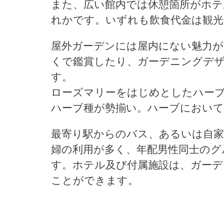
また、広い館内では休憩箇所がホ
れかです。いずれも飲食代金は観光
屋外ガーデンには屋内にない魅力が
くで鑑賞したり、ガーデニングデ
す。
ローズマリーをはじめとしたハー
ハーブ種が勢揃い。ハーブにおい
最寄り駅からのバス、あるいは自家
婦の利用が多く、年配男性同士のグ
す。ホテル及び付属施設は、ガー
ことができます。