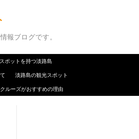
ト
ち情報ブログです。
スポットを持つ淡路島
て
淡路島の観光スポット
クルーズがおすすめの理由